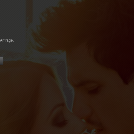
 Anfrage.