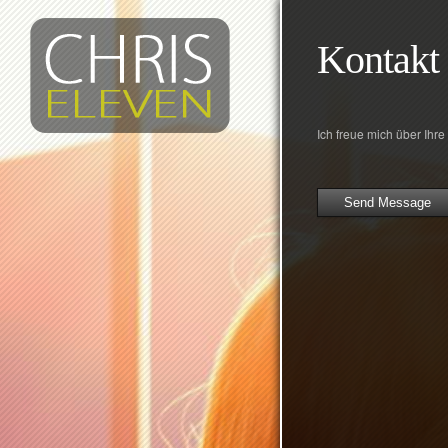
Kontakt
Ich freue mich über Ihre